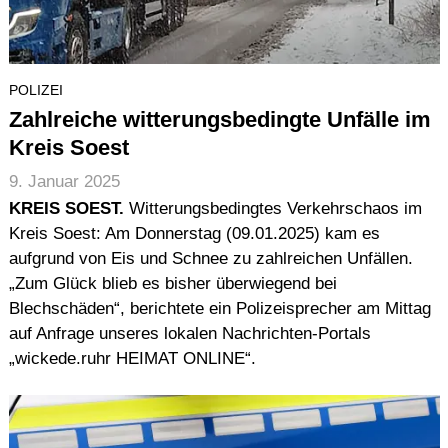
POLIZEI
Zahlreiche witterungsbedingte Unfälle im
Kreis Soest
9. Januar 2025
KREIS SOEST.
Witterungsbedingtes Verkehrschaos im
Kreis Soest: Am Donnerstag (09.01.2025) kam es
aufgrund von Eis und Schnee zu zahlreichen Unfällen.
„Zum Glück blieb es bisher überwiegend bei
Blechschäden“, berichtete ein Polizeisprecher am Mittag
auf Anfrage unseres lokalen Nachrichten-Portals
„wickede.ruhr HEIMAT ONLINE“.