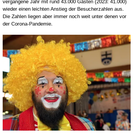
vergangene Jahr mit rund 43.000 Gästen (2023: 41.000)
wieder einen leichten Anstieg der Besucherzahlen aus.
Die Zahlen liegen aber immer noch weit unter denen vor
der Corona-Pandemie.