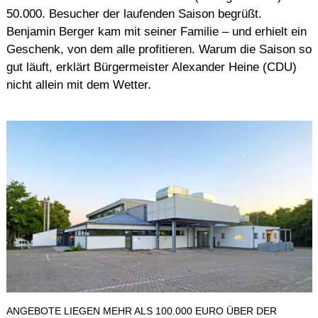
50.000. Besucher der laufenden Saison begrüßt.
Benjamin Berger kam mit seiner Familie – und erhielt ein
Geschenk, von dem alle profitieren. Warum die Saison so
gut läuft, erklärt Bürgermeister Alexander Heine (CDU)
nicht allein mit dem Wetter.
ANGEBOTE LIEGEN MEHR ALS 100.000 EURO ÜBER DER