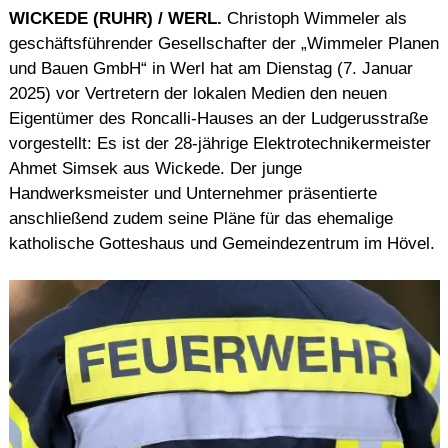
WICKEDE (RUHR) / WERL.
Christoph Wimmeler als
geschäftsführender Gesellschafter der „Wimmeler Planen
und Bauen GmbH“ in Werl hat am Dienstag (7. Januar
2025) vor Vertretern der lokalen Medien den neuen
Eigentümer des Roncalli-Hauses an der Ludgerusstraße
vorgestellt: Es ist der 28-jährige Elektrotechnikermeister
Ahmet Simsek aus Wickede. Der junge
Handwerksmeister und Unternehmer präsentierte
anschließend zudem seine Pläne für das ehemalige
katholische Gotteshaus und Gemeindezentrum im Hövel.