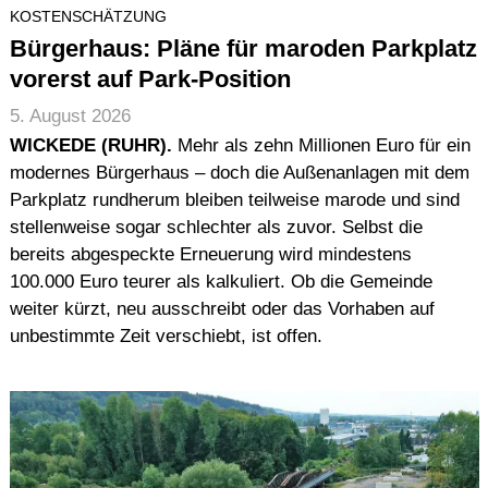
KOSTENSCHÄTZUNG
Bürgerhaus: Pläne für maroden Parkplatz
vorerst auf Park-Position
5. August 2026
WICKEDE (RUHR).
Mehr als zehn Millionen Euro für ein
modernes Bürgerhaus – doch die Außenanlagen mit dem
Parkplatz rundherum bleiben teilweise marode und sind
stellenweise sogar schlechter als zuvor. Selbst die
bereits abgespeckte Erneuerung wird mindestens
100.000 Euro teurer als kalkuliert. Ob die Gemeinde
weiter kürzt, neu ausschreibt oder das Vorhaben auf
unbestimmte Zeit verschiebt, ist offen.