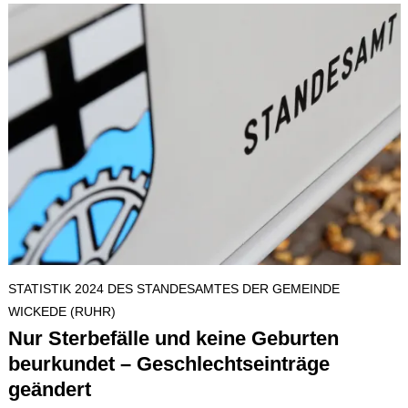
STATISTIK 2024 DES STANDESAMTES DER GEMEINDE
WICKEDE (RUHR)
Nur Sterbefälle und keine Geburten
beurkundet – Geschlechtseinträge
geändert