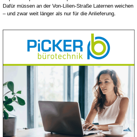
Dafür müssen an der Von-Lilien-Straße Laternen weichen
– und zwar weit länger als nur für die Anlieferung.