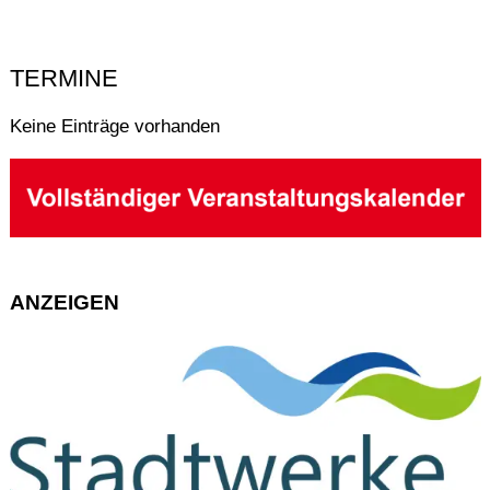
TERMINE
Keine Einträge vorhanden
ANZEIGEN