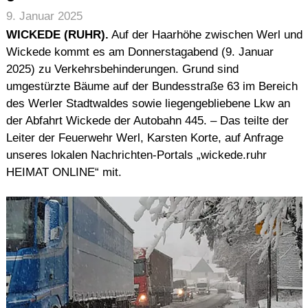
9. Januar 2025
WICKEDE (RUHR).
Auf der Haarhöhe zwischen Werl und
Wickede kommt es am Donnerstagabend (9. Januar
2025) zu Verkehrsbehinderungen. Grund sind
umgestürzte Bäume auf der Bundesstraße 63 im Bereich
des Werler Stadtwaldes sowie liegengebliebene Lkw an
der Abfahrt Wickede der Autobahn 445. – Das teilte der
Leiter der Feuerwehr Werl, Karsten Korte, auf Anfrage
unseres lokalen Nachrichten-Portals „wickede.ruhr
HEIMAT ONLINE“ mit.