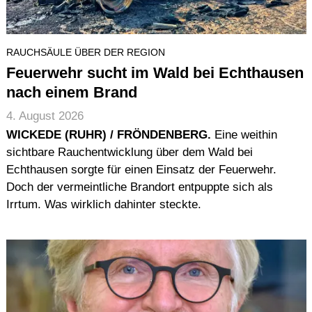
RAUCHSÄULE ÜBER DER REGION
Feuerwehr sucht im Wald bei Echthausen
nach einem Brand
4. August 2026
WICKEDE (RUHR) / FRÖNDENBERG.
Eine weithin
sichtbare Rauchentwicklung über dem Wald bei
Echthausen sorgte für einen Einsatz der Feuerwehr.
Doch der vermeintliche Brandort entpuppte sich als
Irrtum. Was wirklich dahinter steckte.