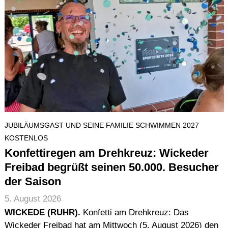
JUBILÄUMSGAST UND SEINE FAMILIE SCHWIMMEN 2027
KOSTENLOS
Konfettiregen am Drehkreuz: Wickeder
Freibad begrüßt seinen 50.000. Besucher
der Saison
5. August 2026
WICKEDE (RUHR).
Konfetti am Drehkreuz: Das
Wickeder Freibad hat am Mittwoch (5. August 2026) den