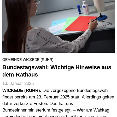
GEMEINDE WICKEDE (RUHR)
Bundestagswahl: Wichtige Hinweise aus
dem Rathaus
13. Januar 2025
WICKEDE (RUHR).
Die vorgezogene Bundestagswahl
findet bereits am 23. Februar 2025 statt. Allerdings gelten
dafür verkürzte Fristen. Das hat das
Bundesinnenministerium festgelegt. – Wer am Wahltag
verhindert ist und nicht persönlich wählen kann, kann