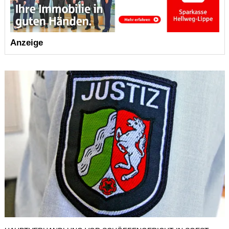
Anzeige