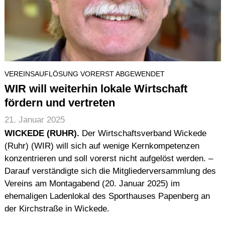
VEREINSAUFLÖSUNG VORERST ABGEWENDET
WIR will weiterhin lokale Wirtschaft
fördern und vertreten
21. Januar 2025
WICKEDE (RUHR).
Der Wirtschaftsverband Wickede
(Ruhr) (WIR) will sich auf wenige Kernkompetenzen
konzentrieren und soll vorerst nicht aufgelöst werden. –
Darauf verständigte sich die Mitgliederversammlung des
Vereins am Montagabend (20. Januar 2025) im
ehemaligen Ladenlokal des Sporthauses Papenberg an
der Kirchstraße in Wickede.