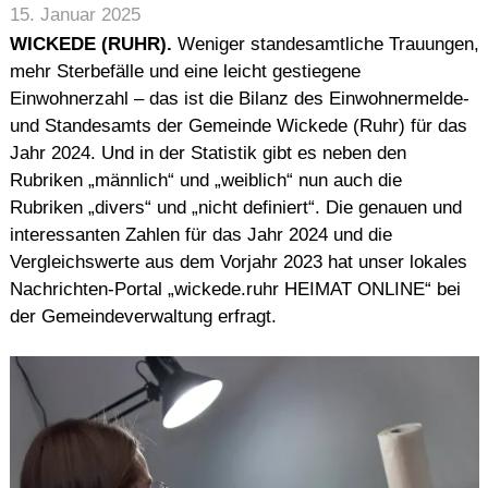
15. Januar 2025
WICKEDE (RUHR).
Weniger standesamtliche Trauungen,
mehr Sterbefälle und eine leicht gestiegene
Einwohnerzahl – das ist die Bilanz des Einwohnermelde-
und Standesamts der Gemeinde Wickede (Ruhr) für das
Jahr 2024. Und in der Statistik gibt es neben den
Rubriken „männlich“ und „weiblich“ nun auch die
Rubriken „divers“ und „nicht definiert“. Die genauen und
interessanten Zahlen für das Jahr 2024 und die
Vergleichswerte aus dem Vorjahr 2023 hat unser lokales
Nachrichten-Portal „wickede.ruhr HEIMAT ONLINE“ bei
der Gemeindeverwaltung erfragt.