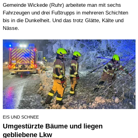
Gemeinde Wickede (Ruhr) arbeitete man mit sechs
Fahrzeugen und drei Fußtrupps in mehreren Schichten
bis in die Dunkelheit. Und das trotz Glätte, Kälte und
Nässe.
EIS UND SCHNEE
Umgestürzte Bäume und liegen
gebliebene Lkw