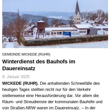
GEMEINDE WICKEDE (RUHR)
Winterdienst des Bauhofs im
Dauereinsatz
9. Januar 2025
WICKEDE (RUHR).
Die anhaltenden Schneefälle des
heutigen Tages stellten nicht nur für den Verkehr
stellenweise eine Herausforderung dar. Vor allem die
Räum- und Streudienste der kommunalen Bauhöfe und
von Straßen.NRW waren im Dauereinsatz. – In der