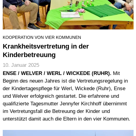
KOOPERATION VON VIER KOMMUNEN
Krankheitsvertretung in der
Kinderbetreuung
10. Januar 2025
ENSE / WELVER / WERL / WICKEDE (RUHR).
Mit
Beginn des neuen Jahres ist die Vertretungsregelung in
der Kindertagespflege für Werl, Wickede (Ruhr), Ense
und Welver erfolgreich gestartet. Die erfahrene und
qualifizierte Tagesmutter Jennyfer Kirchhoff übernimmt
im Vertretungsfall die Betreuung der Kinder und
unterstützt damit auch die Eltern in den vier Kommunen.