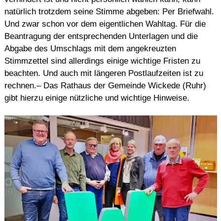
natürlich trotzdem seine Stimme abgeben: Per Briefwahl.
Und zwar schon vor dem eigentlichen Wahltag. Für die
Beantragung der entsprechenden Unterlagen und die
Abgabe des Umschlags mit dem angekreuzten
Stimmzettel sind allerdings einige wichtige Fristen zu
beachten. Und auch mit längeren Postlaufzeiten ist zu
rechnen.– Das Rathaus der Gemeinde Wickede (Ruhr)
gibt hierzu einige nützliche und wichtige Hinweise.