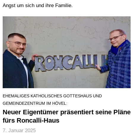
Angst um sich und ihre Familie.
EHEMALIGES KATHOLISCHES GOTTESHAUS UND
GEMEINDEZENTRUM IM HÖVEL:
Neuer Eigentümer präsentiert seine Pläne
fürs Roncalli-Haus
7. Januar 2025