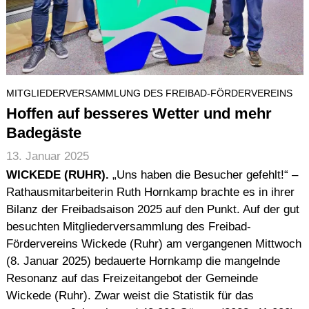
MITGLIEDERVERSAMMLUNG DES FREIBAD-FÖRDERVEREINS
Hoffen auf besseres Wetter und mehr
Badegäste
13. Januar 2025
WICKEDE (RUHR).
„Uns haben die Besucher gefehlt!“ –
Rathausmitarbeiterin Ruth Hornkamp brachte es in ihrer
Bilanz der Freibadsaison 2025 auf den Punkt. Auf der gut
besuchten Mitgliederversammlung des Freibad-
Fördervereins Wickede (Ruhr) am vergangenen Mittwoch
(8. Januar 2025) bedauerte Hornkamp die mangelnde
Resonanz auf das Freizeitangebot der Gemeinde
Wickede (Ruhr). Zwar weist die Statistik für das