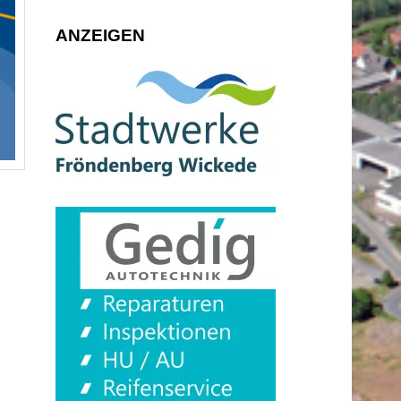
ANZEIGEN