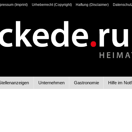
pressum (Imprint)
Urheberrecht (Copyright)
Haftung (Disclaimer)
Datenschutz
Stellenanzeigen
Unternehmen
Gastronomie
Hilfe im Notf