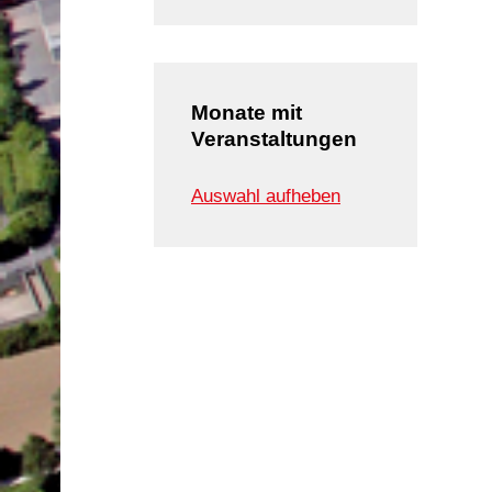
Monate mit
Veranstaltungen
Auswahl aufheben