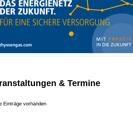
ranstaltungen & Termine
e Einträge vorhanden