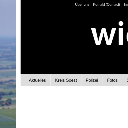
Über uns
Kontakt (Contact)
Im
Aktuelles
Kreis Soest
Polizei
Fotos