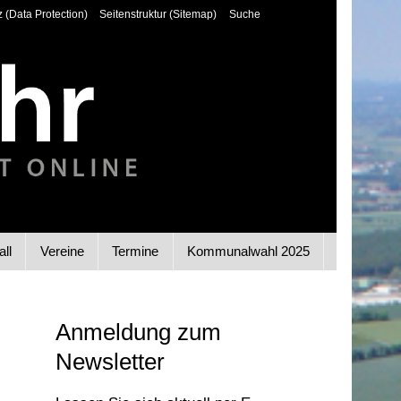
 (Data Protection)
Seitenstruktur (Sitemap)
Suche
all
Vereine
Termine
Kommunalwahl 2025
Anmeldung zum
Newsletter