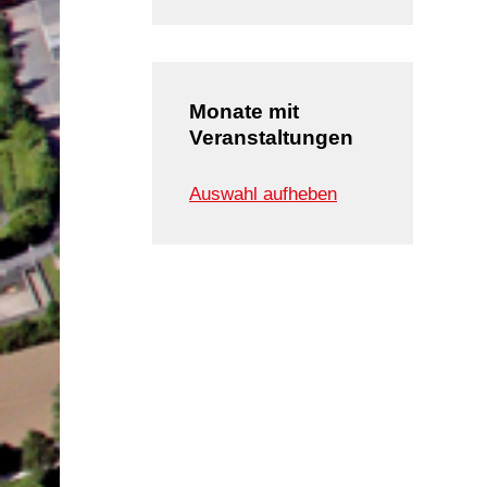
Monate mit
Veranstaltungen
Auswahl aufheben