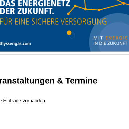
ranstaltungen & Termine
e Einträge vorhanden