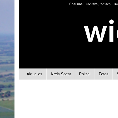
Über uns
Kontakt (Contact)
Im
Aktuelles
Kreis Soest
Polizei
Fotos