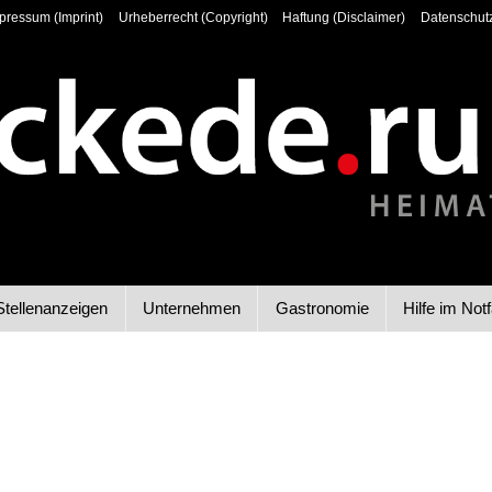
pressum (Imprint)
Urheberrecht (Copyright)
Haftung (Disclaimer)
Datenschutz
Stellenanzeigen
Unternehmen
Gastronomie
Hilfe im Notf