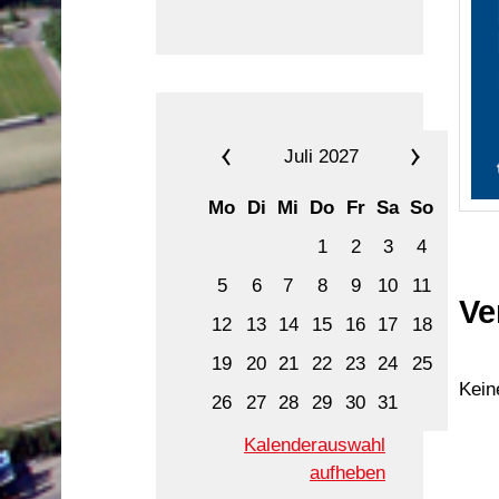
Juli 2027
Mo
Di
Mi
Do
Fr
Sa
So
1
2
3
4
5
6
7
8
9
10
11
Ve
12
13
14
15
16
17
18
19
20
21
22
23
24
25
Kein
26
27
28
29
30
31
Kalenderauswahl
aufheben