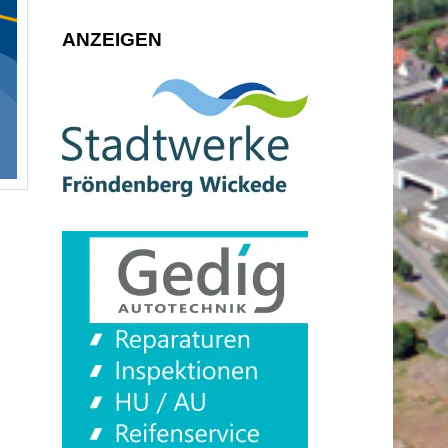
ANZEIGEN