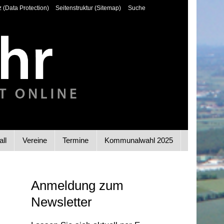
 (Data Protection)
Seitenstruktur (Sitemap)
Suche
all
Vereine
Termine
Kommunalwahl 2025
Anmeldung zum
Newsletter