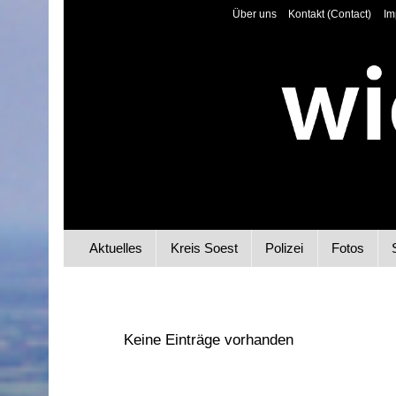
Über uns
Kontakt (Contact)
Im
Aktuelles
Kreis Soest
Polizei
Fotos
Keine Einträge vorhanden