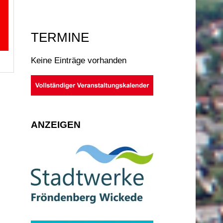
TERMINE
Keine Einträge vorhanden
ANZEIGEN