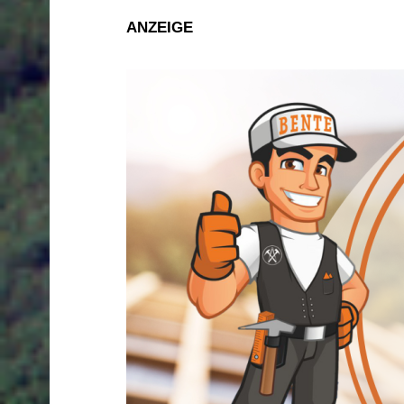
ANZEIGE