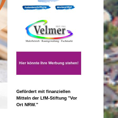
Gefördert mit finanziellen
Mitteln der LfM-Stiftung "Vor
Ort NRW."