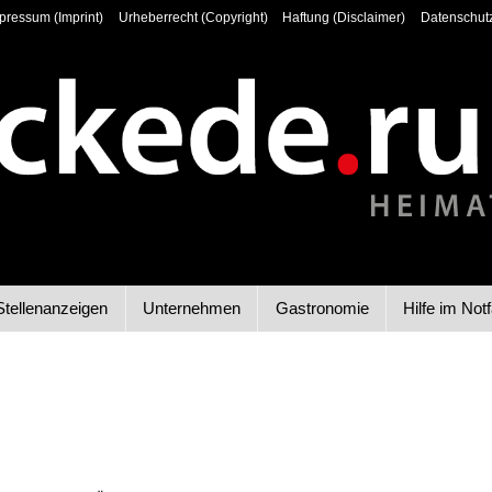
pressum (Imprint)
Urheberrecht (Copyright)
Haftung (Disclaimer)
Datenschutz
Stellenanzeigen
Unternehmen
Gastronomie
Hilfe im Notf